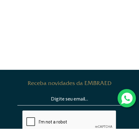
Receba novidades da EMBRAED