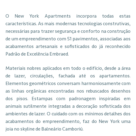
O New York Apartments incorpora todas estas
características. As mais modernas tecnologias construtivas,
necessárias para trazer segurança e conforto na construção
de um empreendimento com 51 pavimentos, associadas aos
acabamentos artesanais e sofisticados do já reconhecido
Padrão de Excelência Embraed.
Materiais nobres aplicados em todo o edifício, desde a área
de lazer, circulações, fachada até os apartamentos.
Elementos geométricos conversam harmoniosamente com
as linhas orgânicas encontradas nos rebuscados desenhos
dos pisos. Estampas com padronagem inspiradas em
animais sutilmente integradas a decoração sofisticada dos
ambientes de lazer. O cuidado com os mínimos detalhes dos
acabamentos do empreendimento, faz do New York uma
joia no skyline de Balneário Camboriú.