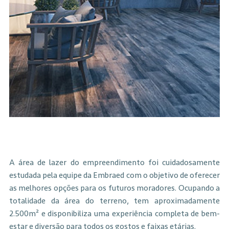
A área de lazer do empreendimento foi cuidadosamente
estudada pela equipe da Embraed com o objetivo de oferecer
as melhores opções para os futuros moradores. Ocupando a
totalidade da área do terreno, tem aproximadamente
2.500m² e disponibiliza uma experiência completa de bem-
estar e diversão para todos os gostos e faixas etárias.