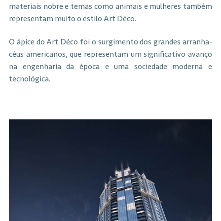
materiais nobre e temas como animais e mulheres também
representam muito o estilo Art Déco.
O ápice do Art Déco foi o surgimento dos grandes arranha-
céus americanos, que representam um significativo avanço
na engenharia da época e uma sociedade moderna e
tecnológica.