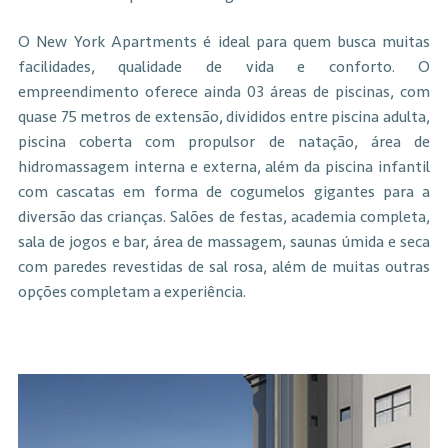
O New York Apartments é ideal para quem busca muitas
facilidades, qualidade de vida e conforto. O
empreendimento oferece ainda 03 áreas de piscinas, com
quase 75 metros de extensão, divididos entre piscina adulta,
piscina coberta com propulsor de natação, área de
hidromassagem interna e externa, além da piscina infantil
com cascatas em forma de cogumelos gigantes para a
diversão das crianças. Salões de festas, academia completa,
sala de jogos e bar, área de massagem, saunas úmida e seca
com paredes revestidas de sal rosa, além de muitas outras
opções completam a experiência.