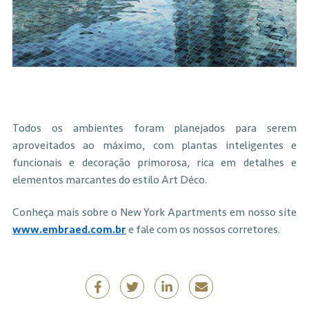
Todos os ambientes foram planejados para serem
aproveitados ao máximo, com plantas inteligentes e
funcionais e decoração primorosa, rica em detalhes e
elementos marcantes do estilo Art Déco.
Conheça mais sobre o New York Apartments em nosso site
www.embraed.com.br
e fale com os nossos corretores.