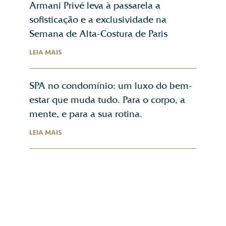
Armani Privé leva à passarela a
sofisticação e a exclusividade na
Semana de Alta-Costura de Paris
LEIA MAIS
SPA no condomínio: um luxo do bem-
estar que muda tudo. Para o corpo, a
mente, e para a sua rotina.
LEIA MAIS