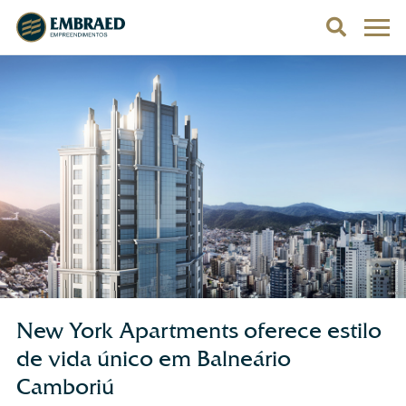
New York Apartments oferece estilo
de vida único em Balneário
Camboriú