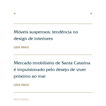
Móveis suspensos: tendência no
design de interiores
LEIA MAIS
Mercado imobiliário de Santa Catarina
é impulsionado pelo desejo de viver
próximo ao mar
LEIA MAIS
DESTAQUES