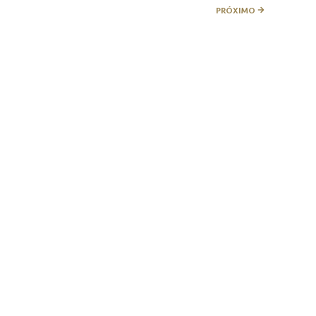
PRÓXIMO