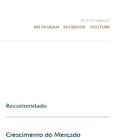
SIGA A EMBRAED
INSTAGRAM
FACEBOOK
YOUTUBE
Recomendado
Crescimento do Mercado