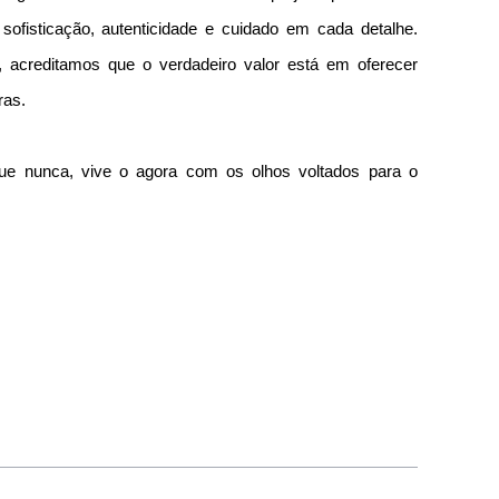
 sofisticação, autenticidade e cuidado em cada detalhe. 
 acreditamos que o verdadeiro valor está em oferecer 
ras.
que nunca, vive o agora com os olhos voltados para o 