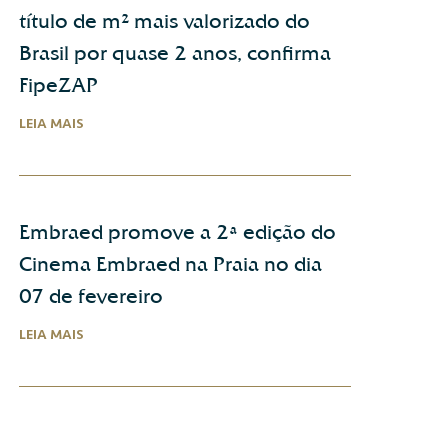
título de m² mais valorizado do
Brasil por quase 2 anos, confirma
FipeZAP
LEIA MAIS
Embraed promove a 2ª edição do
Cinema Embraed na Praia no dia
07 de fevereiro
LEIA MAIS