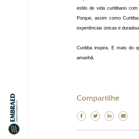
estilo de vida curitibano com
Porque, assim como Curitiba,
experiências únicas e duradou
Curitiba inspira. E mais do 
amanhã.
Compartilhe