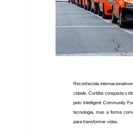
Reconhecida internacionalmen
cidade, Curitiba conquista o t
pelo Intelligent Community F
tecnologia, mas a forma como
para transformar vidas.