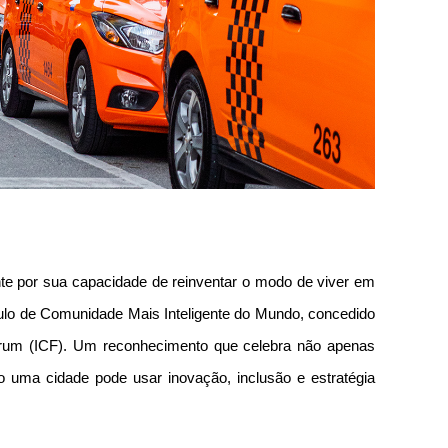
te por sua capacidade de reinventar o modo de viver em 
ítulo de Comunidade Mais Inteligente do Mundo, concedido 
orum (ICF). Um reconhecimento que celebra não apenas 
 uma cidade pode usar inovação, inclusão e estratégia 