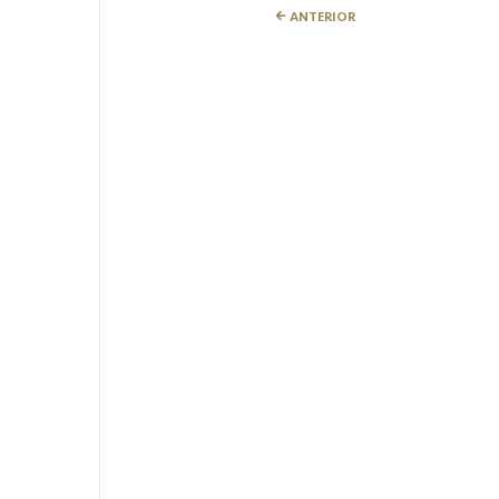
ANTERIOR