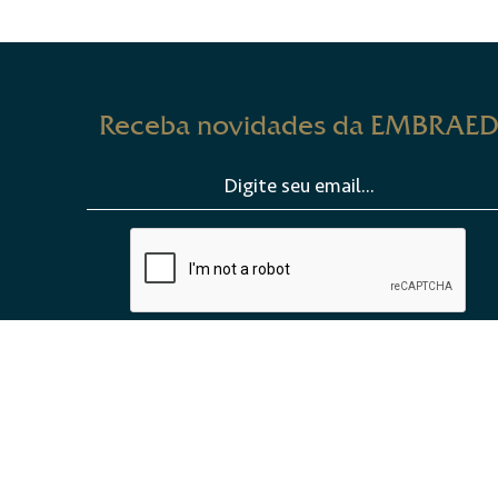
Receba novidades da EMBRAE
ENVIAR