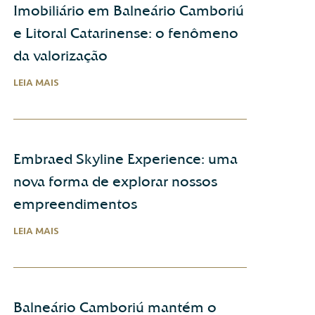
Imobiliário em Balneário Camboriú
e Litoral Catarinense: o fenômeno
da valorização
LEIA MAIS
Embraed Skyline Experience: uma
nova forma de explorar nossos
empreendimentos
LEIA MAIS
Balneário Camboriú mantém o