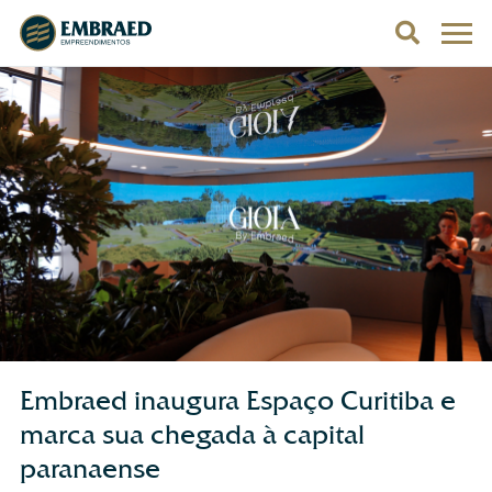
Embraed inaugura Espaço Curitiba e
marca sua chegada à capital
paranaense