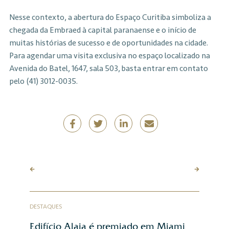
Nesse contexto, a abertura do Espaço Curitiba simboliza a
chegada da Embraed à capital paranaense e o início de
muitas histórias de sucesso e de oportunidades na cidade.
Para agendar uma visita exclusiva no espaço localizado na
Avenida do Batel, 1647, sala 503, basta entrar em contato
pelo (41) 3012-0035.
DESTAQUES
Edifício Alaia é premiado em Miami