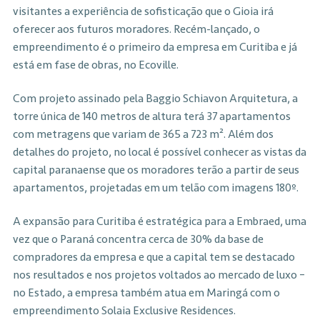
visitantes a experiência de sofisticação que o Gioia irá
oferecer aos futuros moradores. Recém-lançado, o
empreendimento é o primeiro da empresa em Curitiba e já
está em fase de obras, no Ecoville.
Com projeto assinado pela Baggio Schiavon Arquitetura, a
torre única de 140 metros de altura terá 37 apartamentos
com metragens que variam de 365 a 723 m². Além dos
detalhes do projeto, no local é possível conhecer as vistas da
capital paranaense que os moradores terão a partir de seus
apartamentos, projetadas em um telão com imagens 180º.
A expansão para Curitiba é estratégica para a Embraed, uma
vez que o Paraná concentra cerca de 30% da base de
compradores da empresa e que a capital tem se destacado
nos resultados e nos projetos voltados ao mercado de luxo –
no Estado, a empresa também atua em Maringá com o
empreendimento Solaia Exclusive Residences.