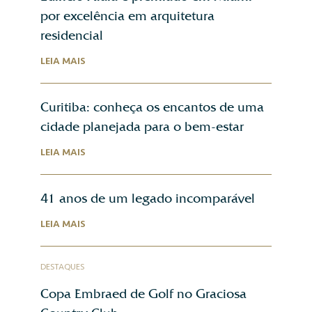
por excelência em arquitetura
residencial
LEIA MAIS
Curitiba: conheça os encantos de uma
cidade planejada para o bem-estar
LEIA MAIS
41 anos de um legado incomparável
LEIA MAIS
DESTAQUES
Copa Embraed de Golf no Graciosa