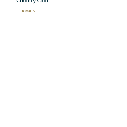
Country Club
LEIA MAIS