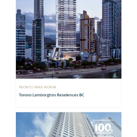
PRONTO PARA MORAR
Tonino Lamborghini Residences BC