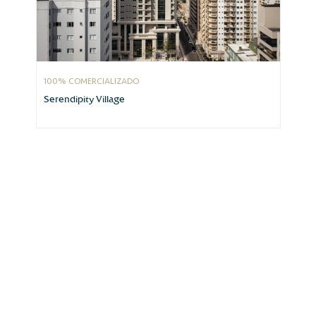
100% COMERCIALIZADO
Serendipity Village