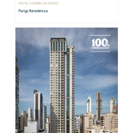
100% COMERCIALIZADO
Parigi Residenza