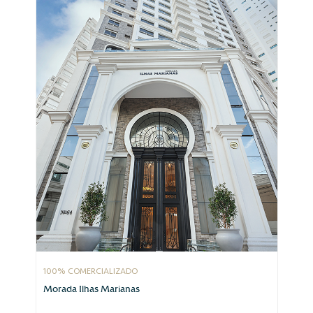
100% COMERCIALIZADO
Morada Ilhas Marianas