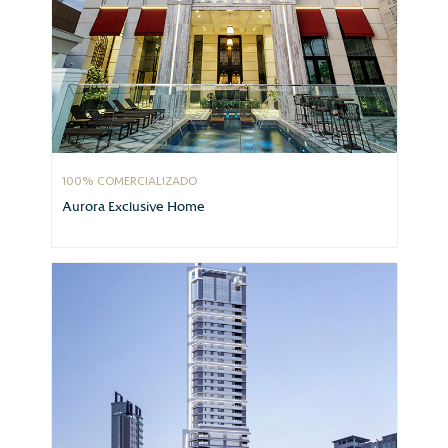
100% COMERCIALIZADO
Aurora Exclusive Home