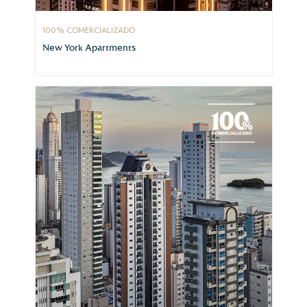
100% COMERCIALIZADO
New York Apartments