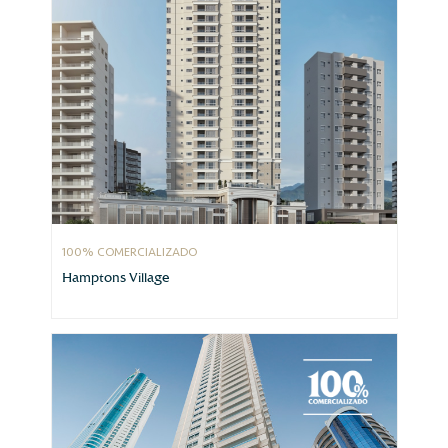
100% COMERCIALIZADO
Hamptons Village