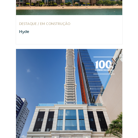
DESTAQUE / EM CONSTRUÇÃO
Hyde