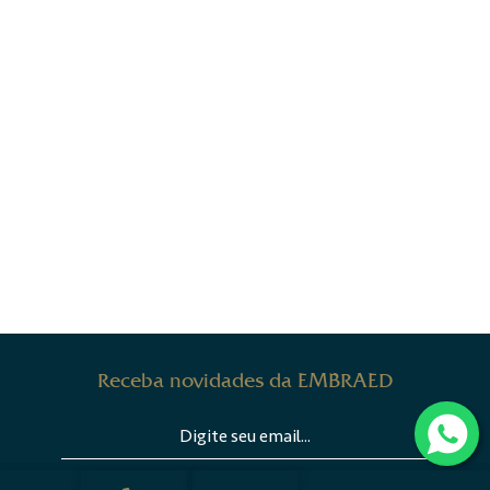
Receba novidades da EMBRAED