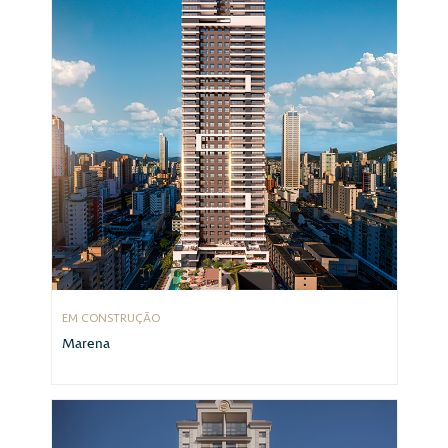
EM CONSTRUÇÃO
Marena