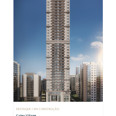
DESTAQUE / EM CONSTRUÇÃO
Gales Village