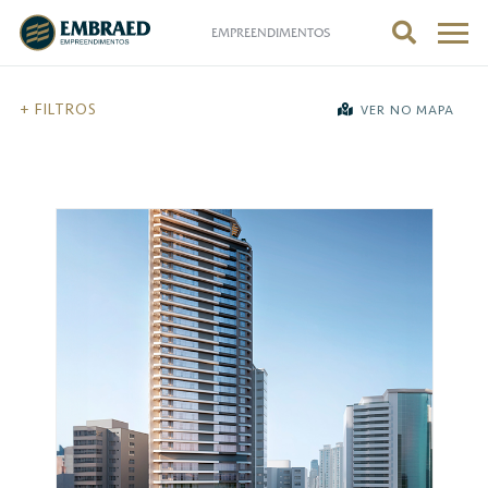
EMPREENDIMENTOS
FILTROS
VER NO MAPA