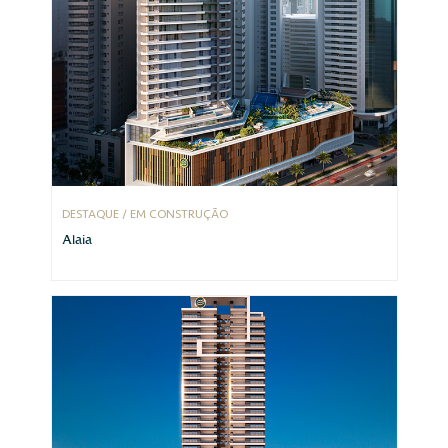
DESTAQUE / EM CONSTRUÇÃO
Alaia