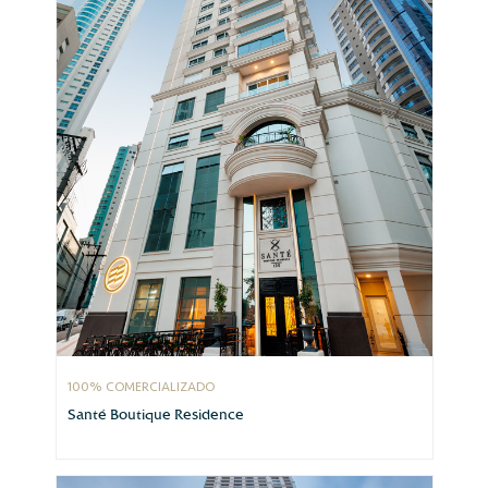
100% COMERCIALIZADO
Santé Boutique Residence