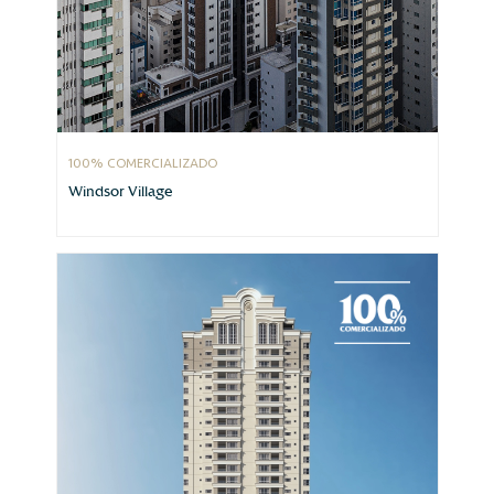
100% COMERCIALIZADO
Windsor Village