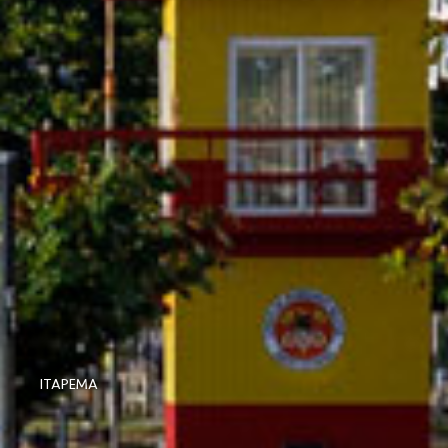
ITAPEMA