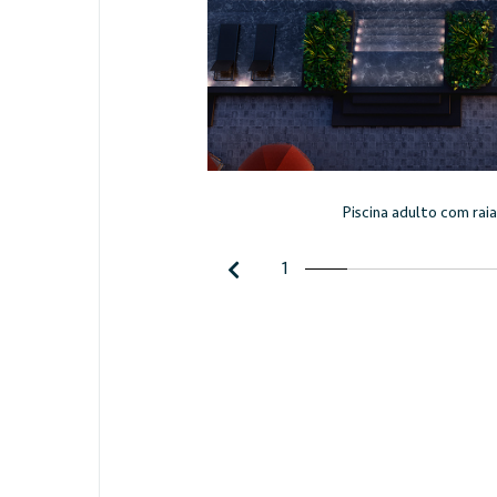
Piscina adulto com raia