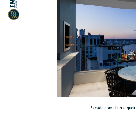
Sacada com churrasqueira