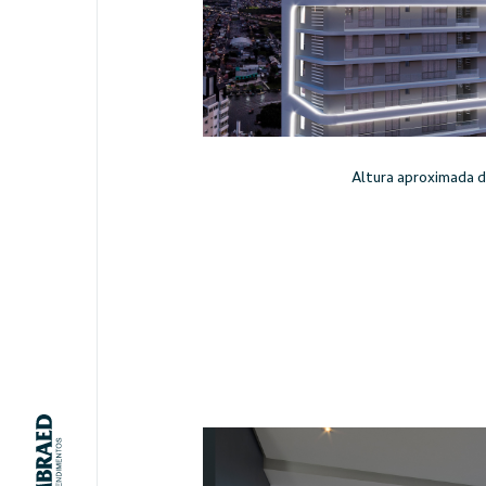
Altura aproximada d