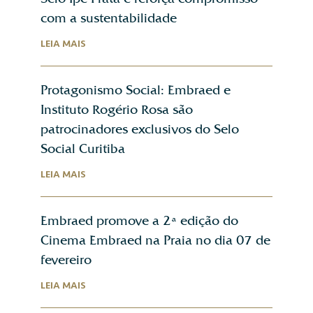
com a sustentabilidade
LEIA MAIS
Protagonismo Social: Embraed e
Instituto Rogério Rosa são
patrocinadores exclusivos do Selo
Social Curitiba
LEIA MAIS
Embraed promove a 2ª edição do
Cinema Embraed na Praia no dia 07 de
fevereiro
LEIA MAIS