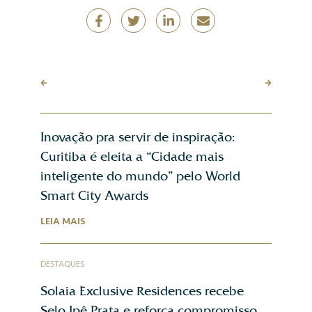
Inovação pra servir de inspiração:
Curitiba é eleita a “Cidade mais
inteligente do mundo” pelo World
Smart City Awards
LEIA MAIS
DESTAQUES
Solaia Exclusive Residences recebe
Selo Ipê Prata e reforça compromisso