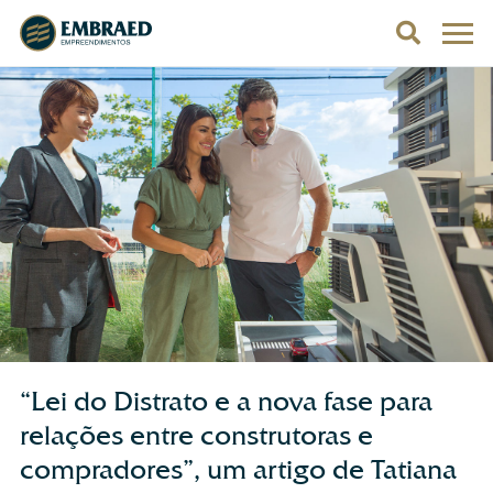
“Lei do Distrato e a nova fase para
relações entre construtoras e
compradores”, um artigo de Tatiana