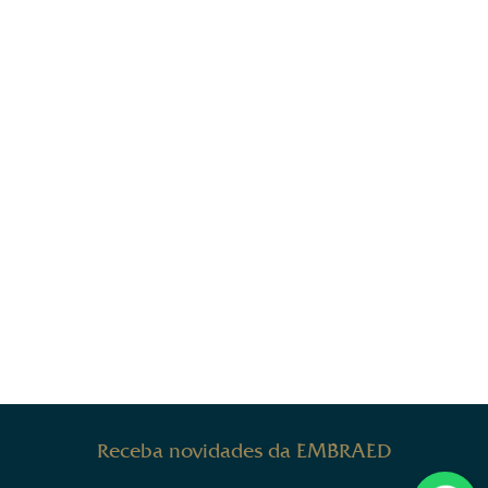
Receba novidades da EMBRAED