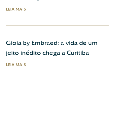
LEIA MAIS
Gioia by Embraed: a vida de um
jeito inédito chega a Curitiba
LEIA MAIS