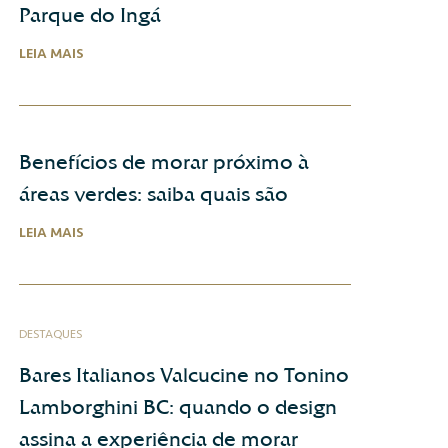
Parque do Ingá
LEIA MAIS
Benefícios de morar próximo à
áreas verdes: saiba quais são
LEIA MAIS
DESTAQUES
Bares Italianos Valcucine no Tonino
Lamborghini BC: quando o design
assina a experiência de morar