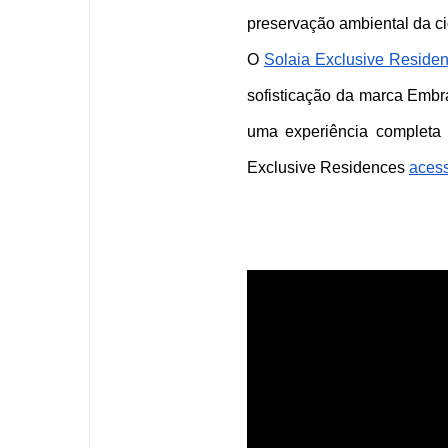
preservação ambiental da ci
O 
Solaia Exclusive Reside
sofisticação da marca 
Embr
uma experiência completa 
Exclusive Residences 
acess