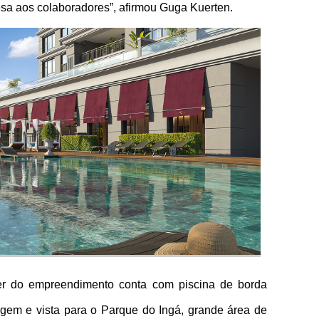
sa aos colaboradores”, afirmou Guga Kuerten. 
er do empreendimento conta com piscina de borda 
agem e vista para o Parque do Ingá, grande área de 