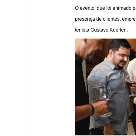
O evento, que foi animado p
presença de clientes, empres
tenista Gustavo Kuerten. 