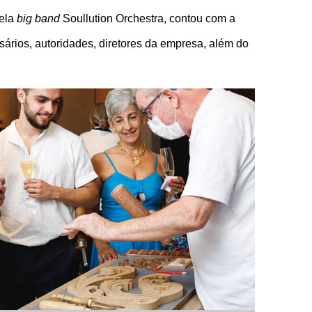
ela 
big band
 Soullution Orchestra, contou com a 
ários, autoridades, diretores da empresa, além do 