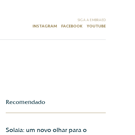
SIGA A EMBRAED
INSTAGRAM
FACEBOOK
YOUTUBE
Recomendado
Solaia: um novo olhar para o