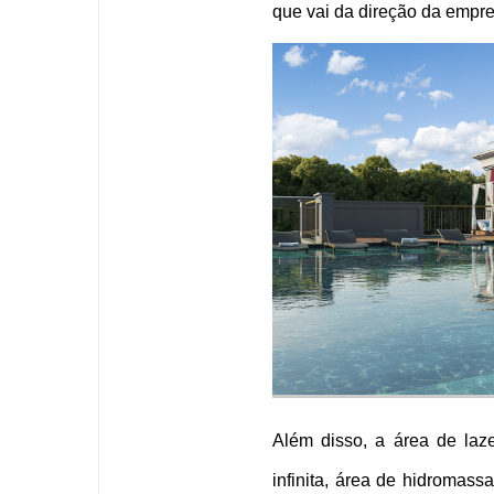
que vai da direção da empre
Além disso, a área de laz
infinita, área de hidromass