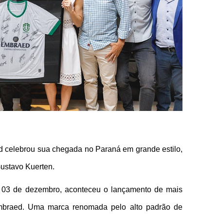
 celebrou sua chegada no Paraná em grande estilo, 
Gustavo Kuerten.
ia 03 de dezembro, aconteceu o lançamento de mais 
raed. Uma marca renomada pelo alto padrão de 