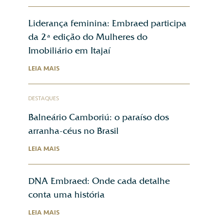
Liderança feminina: Embraed participa
da 2ª edição do Mulheres do
Imobiliário em Itajaí
LEIA MAIS
DESTAQUES
Balneário Camboriú: o paraíso dos
arranha-céus no Brasil
LEIA MAIS
DNA Embraed: Onde cada detalhe
conta uma história
LEIA MAIS