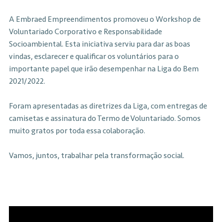
A Embraed Empreendimentos promoveu o Workshop de
Voluntariado Corporativo e Responsabilidade
Socioambiental. Esta iniciativa serviu para dar as boas
vindas, esclarecer e qualificar os voluntários para o
importante papel que irão desempenhar na Liga do Bem
2021/2022.
Foram apresentadas as diretrizes da Liga, com entregas de
camisetas e assinatura do Termo de Voluntariado. Somos
muito gratos por toda essa colaboração.
Vamos, juntos, trabalhar pela transformação social.