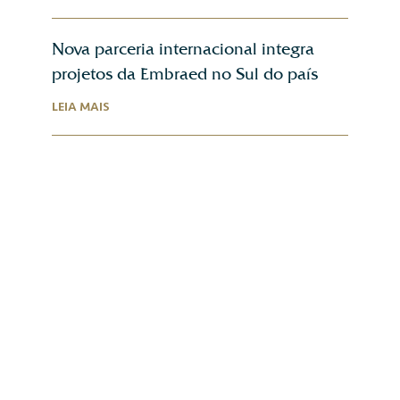
Nova parceria internacional integra
projetos da Embraed no Sul do país
LEIA MAIS