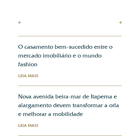
O casamento bem-sucedido entre o
mercado imobiliário e o mundo
fashion
LEIA MAIS
Nova avenida beira-mar de Itapema e
alargamento devem transformar a orla
e melhorar a mobilidade
LEIA MAIS