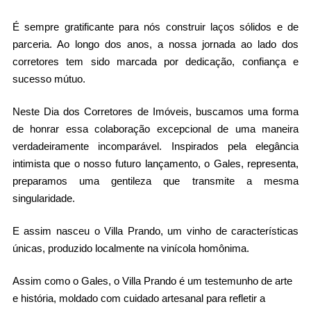
É sempre gratificante para nós construir laços sólidos e de 
parceria. Ao longo dos anos, a nossa jornada ao lado dos 
corretores tem sido marcada por dedicação, confiança e 
sucesso mútuo.
Neste Dia dos Corretores de Imóveis, buscamos uma forma 
de honrar essa colaboração excepcional de uma maneira 
verdadeiramente incomparável. Inspirados pela elegância 
intimista que o nosso futuro lançamento, o Gales, representa, 
preparamos uma gentileza que transmite a mesma 
singularidade.
E assim nasceu o Villa Prando, um vinho de características 
únicas, produzido localmente na vinícola homônima.
Assim como o Gales, o Villa Prando é um testemunho de arte 
e história, moldado com cuidado artesanal para refletir a 