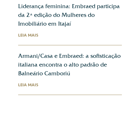
Liderança feminina: Embraed participa
da 2ª edição do Mulheres do
Imobiliário em Itajaí
LEIA MAIS
Armani/Casa e Embraed: a sofisticação
italiana encontra o alto padrão de
Balneário Camboriú
LEIA MAIS