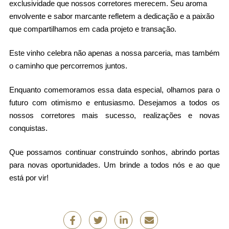
exclusividade que nossos corretores merecem. Seu aroma 
envolvente e sabor marcante refletem a dedicação e a paixão 
que compartilhamos em cada projeto e transação.
Este vinho celebra não apenas a nossa parceria, mas também 
o caminho que percorremos juntos.
Enquanto comemoramos essa data especial, olhamos para o 
futuro com otimismo e entusiasmo. Desejamos a todos os 
nossos corretores mais sucesso, realizações e novas 
conquistas. 
Que possamos continuar construindo sonhos, abrindo portas 
para novas oportunidades. Um brinde a todos nós e ao que 
está por vir!