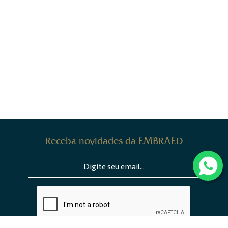
Receba novidades da EMBRAED