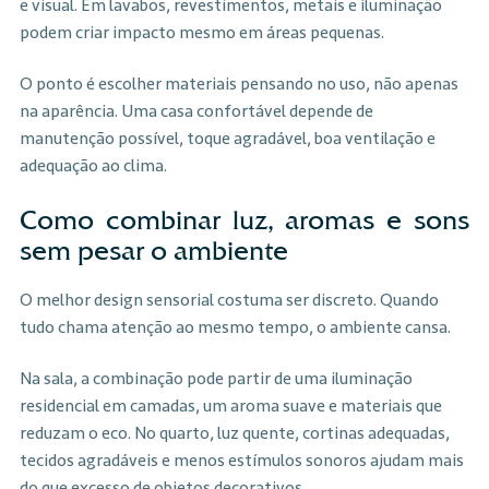
e visual. Em lavabos, revestimentos, metais e iluminação
podem criar impacto mesmo em áreas pequenas.
O ponto é escolher materiais pensando no uso, não apenas
na aparência. Uma casa confortável depende de
manutenção possível, toque agradável, boa ventilação e
adequação ao clima.
Como combinar luz, aromas e sons
sem pesar o ambiente
O melhor design sensorial costuma ser discreto. Quando
tudo chama atenção ao mesmo tempo, o ambiente cansa.
Na sala, a combinação pode partir de uma iluminação
residencial em camadas, um aroma suave e materiais que
reduzam o eco. No quarto, luz quente, cortinas adequadas,
tecidos agradáveis e menos estímulos sonoros ajudam mais
do que excesso de objetos decorativos.