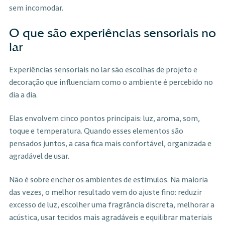
sem incomodar.
O que são experiências sensoriais no
lar
Experiências sensoriais no lar são escolhas de projeto e
decoração que influenciam como o ambiente é percebido no
dia a dia.
Elas envolvem cinco pontos principais: luz, aroma, som,
toque e temperatura. Quando esses elementos são
pensados juntos, a casa fica mais confortável, organizada e
agradável de usar.
Não é sobre encher os ambientes de estímulos. Na maioria
das vezes, o melhor resultado vem do ajuste fino: reduzir
excesso de luz, escolher uma fragrância discreta, melhorar a
acústica, usar tecidos mais agradáveis e equilibrar materiais