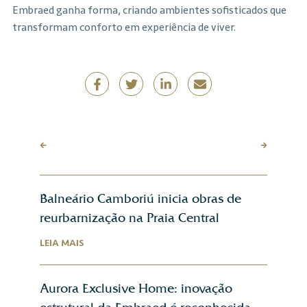
Embraed ganha forma, criando ambientes sofisticados que
transformam conforto em experiência de viver.
Balneário Camboriú inicia obras de
reurbarnização na Praia Central
LEIA MAIS
Aurora Exclusive Home: inovação