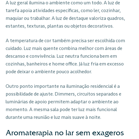
A luz geral ilumina o ambiente como um todo. A luz de
tarefa apoia atividades específicas, como ler, cozinhar,
maquiar ou trabalhar. A luz de destaque valoriza quadros,
estantes, texturas, plantas ou objetos decorativos.
A temperatura de cor também precisa ser escolhida com
cuidado. Luz mais quente combina melhor com áreas de
descanso e convivência. Luz neutra funciona bem em
cozinhas, banheiros e home office. Já luz fria em excesso
pode deixar o ambiente pouco acolhedor.
Outro ponto importante na iluminação residencial é a
possibilidade de ajuste. Dimmers, circuitos separados e
luminárias de apoio permitem adaptar o ambiente ao
momento. A mesma sala pode ter luz mais funcional
durante uma reunião e luz mais suave à noite.
Aromaterapia no lar sem exageros