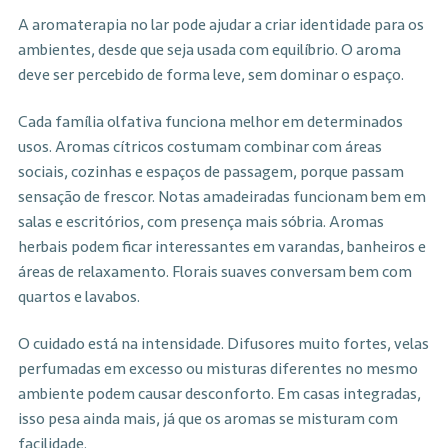
A aromaterapia no lar pode ajudar a criar identidade para os
ambientes, desde que seja usada com equilíbrio. O aroma
deve ser percebido de forma leve, sem dominar o espaço.
Cada família olfativa funciona melhor em determinados
usos. Aromas cítricos costumam combinar com áreas
sociais, cozinhas e espaços de passagem, porque passam
sensação de frescor. Notas amadeiradas funcionam bem em
salas e escritórios, com presença mais sóbria. Aromas
herbais podem ficar interessantes em varandas, banheiros e
áreas de relaxamento. Florais suaves conversam bem com
quartos e lavabos.
O cuidado está na intensidade. Difusores muito fortes, velas
perfumadas em excesso ou misturas diferentes no mesmo
ambiente podem causar desconforto. Em casas integradas,
isso pesa ainda mais, já que os aromas se misturam com
facilidade.