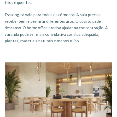
frios e quentes.
Essa lógica vale para todos os cômodos. A sala precisa
receber bem e permitir diferentes usos. O quarto pede
descanso. O home office precisa ajudar na concentração. A
varanda pode ser mais convidativa com luz adequada,
plantas, materiais naturais e menos ruído.