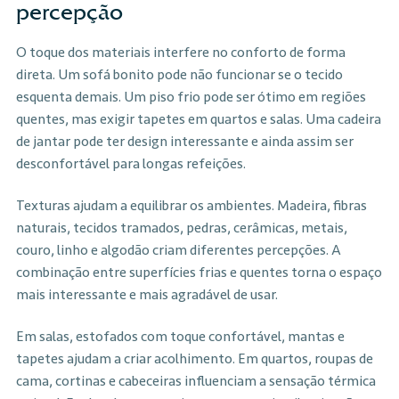
percepção
O toque dos materiais interfere no conforto de forma
direta. Um sofá bonito pode não funcionar se o tecido
esquenta demais. Um piso frio pode ser ótimo em regiões
quentes, mas exigir tapetes em quartos e salas. Uma cadeira
de jantar pode ter design interessante e ainda assim ser
desconfortável para longas refeições.
Texturas ajudam a equilibrar os ambientes. Madeira, fibras
naturais, tecidos tramados, pedras, cerâmicas, metais,
couro, linho e algodão criam diferentes percepções. A
combinação entre superfícies frias e quentes torna o espaço
mais interessante e mais agradável de usar.
Em salas, estofados com toque confortável, mantas e
tapetes ajudam a criar acolhimento. Em quartos, roupas de
cama, cortinas e cabeceiras influenciam a sensação térmica