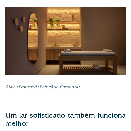
Alaia | Embraed | Balneário Camboriú
Um lar sofisticado também funciona
melhor