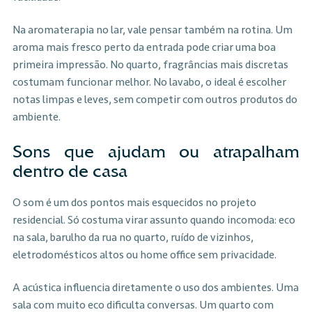
Na aromaterapia no lar, vale pensar também na rotina. Um
aroma mais fresco perto da entrada pode criar uma boa
primeira impressão. No quarto, fragrâncias mais discretas
costumam funcionar melhor. No lavabo, o ideal é escolher
notas limpas e leves, sem competir com outros produtos do
ambiente.
Sons que ajudam ou atrapalham
dentro de casa
O som é um dos pontos mais esquecidos no projeto
residencial. Só costuma virar assunto quando incomoda: eco
na sala, barulho da rua no quarto, ruído de vizinhos,
eletrodomésticos altos ou home office sem privacidade.
A acústica influencia diretamente o uso dos ambientes. Uma
sala com muito eco dificulta conversas. Um quarto com