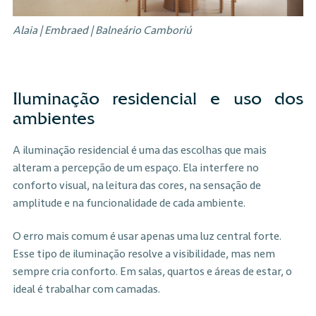
Alaia | Embraed | Balneário Camboriú
Iluminação residencial e uso dos
ambientes
A iluminação residencial é uma das escolhas que mais
alteram a percepção de um espaço. Ela interfere no
conforto visual, na leitura das cores, na sensação de
amplitude e na funcionalidade de cada ambiente.
O erro mais comum é usar apenas uma luz central forte.
Esse tipo de iluminação resolve a visibilidade, mas nem
sempre cria conforto. Em salas, quartos e áreas de estar, o
ideal é trabalhar com camadas.