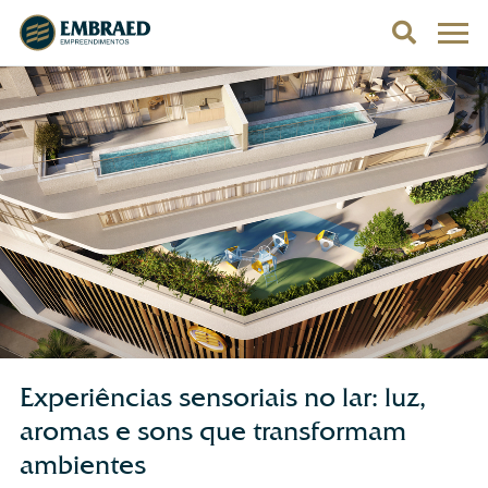
Experiências sensoriais no lar: luz,
aromas e sons que transformam
ambientes