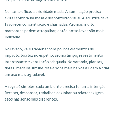
No home office, a prioridade muda. A iluminação precisa
evitar sombra na mesa e desconforto visual. A acústica deve
favorecer concentração e chamadas. Aromas muito
marcantes podem atrapalhar, então notas leves são mais
indicadas.
No lavabo, vale trabalhar com poucos elementos de
impacto: boa luz no espelho, aroma limpo, revestimento
interessante e ventilação adequada. Na varanda, plantas,
fibras, madeira, luz indireta e sons mais baixos ajudam a criar
um uso mais agradável.
A regra é simples: cada ambiente precisa ter uma intenção.
Receber, descansar, trabalhar, cozinhar ou relaxar exigem
escolhas sensoriais diferentes.