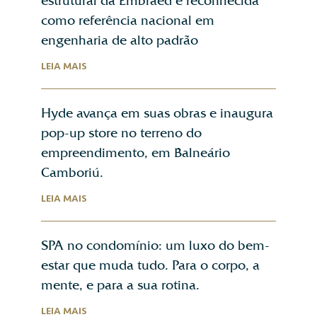
estrutural da Embraed é reconhecida
como referência nacional em
engenharia de alto padrão
LEIA MAIS
Hyde avança em suas obras e inaugura
pop-up store no terreno do
empreendimento, em Balneário
Camboriú.
LEIA MAIS
SPA no condomínio: um luxo do bem-
estar que muda tudo. Para o corpo, a
mente, e para a sua rotina.
LEIA MAIS