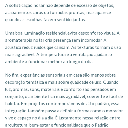
A sofisticação no lar não depende de excesso de objetos,
acabamentos caros ou fórmulas prontas, mas aparece
quando as escolhas fazem sentido juntas.
Uma boa iluminação residencial evita desconforto visual. A
aromaterapia no lar cria presença sem incomodar. A
acústica reduz ruídos que cansam. As texturas tornam o uso
mais agradável. A temperatura e a ventilação ajudam o
ambiente a funcionar melhor ao longo do dia.
No fim, experiências sensoriais em casa são menos sobre
decoração temática e mais sobre qualidade de uso. Quando
luz, aromas, sons, materiais e conforto são pensados em
conjunto, o ambiente fica mais agradável, coerente e fácil de
habitar. Em projetos contemporâneos de alto padrão, essa
integração também passa a definir a forma como o morador
vive o espaço no dia a dia. É justamente nessa relação entre
arquitetura, bem-estar e funcionalidade que o Padrão