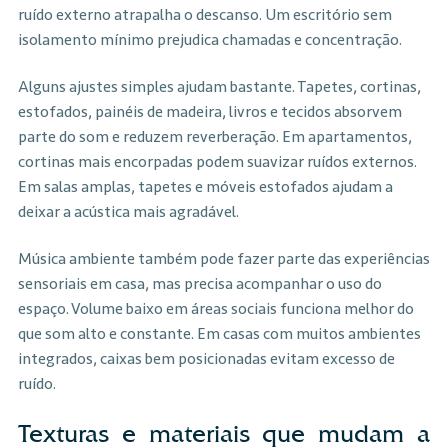
ruído externo atrapalha o descanso. Um escritório sem
isolamento mínimo prejudica chamadas e concentração.
Alguns ajustes simples ajudam bastante. Tapetes, cortinas,
estofados, painéis de madeira, livros e tecidos absorvem
parte do som e reduzem reverberação. Em apartamentos,
cortinas mais encorpadas podem suavizar ruídos externos.
Em salas amplas, tapetes e móveis estofados ajudam a
deixar a acústica mais agradável.
Música ambiente também pode fazer parte das experiências
sensoriais em casa, mas precisa acompanhar o uso do
espaço. Volume baixo em áreas sociais funciona melhor do
que som alto e constante. Em casas com muitos ambientes
integrados, caixas bem posicionadas evitam excesso de
ruído.
Texturas e materiais que mudam a