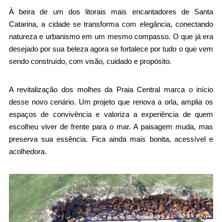
À beira de um dos litorais mais encantadores de Santa 
Catarina, a cidade se transforma com elegância, conectando 
natureza e urbanismo em um mesmo compasso. O que já era 
desejado por sua beleza agora se fortalece por tudo o que vem 
sendo construído, com visão, cuidado e propósito.
A revitalização dos molhes da Praia Central marca o início 
desse novo cenário. Um projeto que renova a orla, amplia os 
espaços de convivência e valoriza a experiência de quem 
escolheu viver de frente para o mar. A paisagem muda, mas 
preserva sua essência. Fica ainda mais bonita, acessível e 
acolhedora.