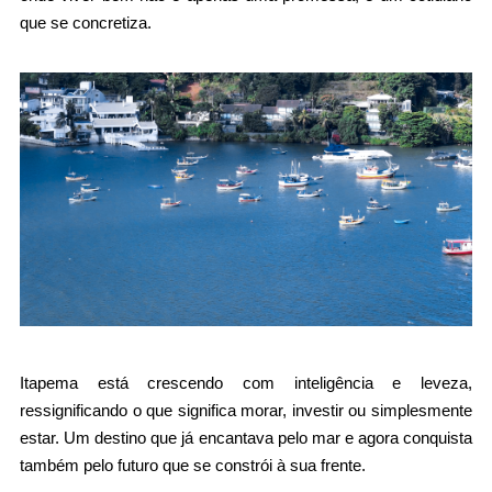
que se concretiza.
Itapema está crescendo com inteligência e leveza, 
ressignificando o que significa morar, investir ou simplesmente 
estar. Um destino que já encantava pelo mar e agora conquista 
também pelo futuro que se constrói à sua frente.