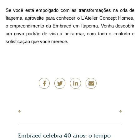
Se você está empolgado com as transformações na orla de 
Itapema, aproveite para conhecer o 
L'Atelier Concept Homes
, 
o empreendimento da Embraed em Itapema. Venha descobrir 
um novo padrão de vida à beira-mar, com todo o conforto e 
sofisticação que você merece.
Embraed celebra 40 anos: o tempo