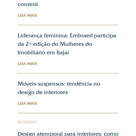
constrói
LEIA MAIS
Liderança feminina: Embraed participa
da 2ª edição do Mulheres do
Imobiliário em Itajaí
LEIA MAIS
Móveis suspensos: tendência no
design de interiores
LEIA MAIS
DESTAQUES
Design atemporal para interiores: como