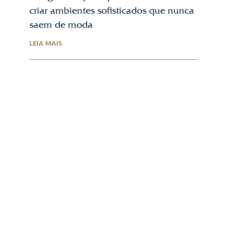
criar ambientes sofisticados que nunca
saem de moda
LEIA MAIS