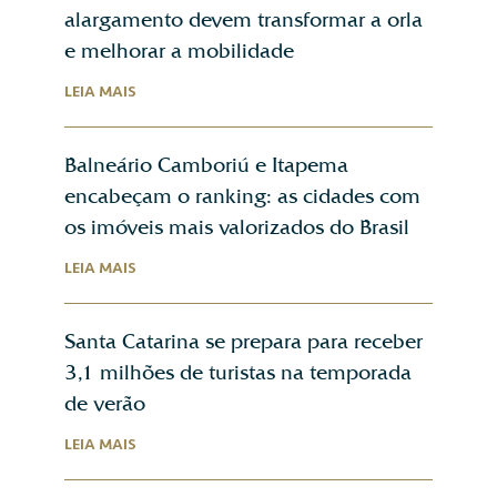
alargamento devem transformar a orla
e melhorar a mobilidade
LEIA MAIS
Balneário Camboriú e Itapema
encabeçam o ranking: as cidades com
os imóveis mais valorizados do Brasil
LEIA MAIS
Santa Catarina se prepara para receber
3,1 milhões de turistas na temporada
de verão
LEIA MAIS