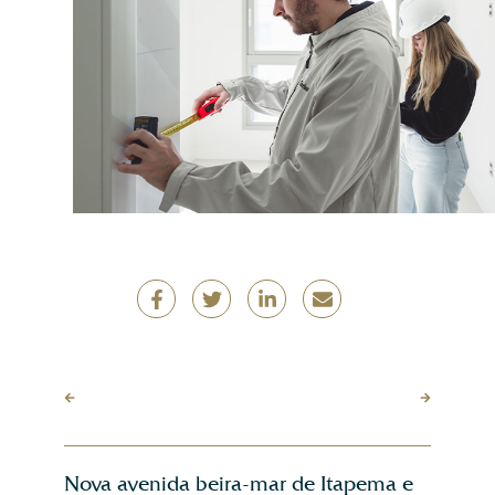
Nova avenida beira-mar de Itapema e