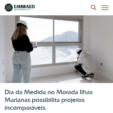
Dia da Medida no Morada Ilhas
Marianas possibilita projetos
incomparáveis.