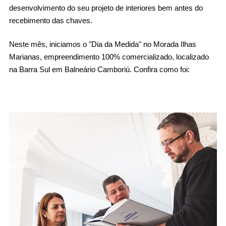
desenvolvimento do seu projeto de interiores bem antes do 
recebimento das chaves.
Neste mês, iniciamos o "Dia da Medida" no Morada Ilhas 
Marianas, empreendimento 100% comercializado, localizado 
na Barra Sul em Balneário Camboriú. Confira como foi: