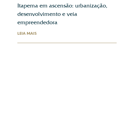
Itapema em ascensão: urbanização,
desenvolvimento e veia
empreendedora
LEIA MAIS