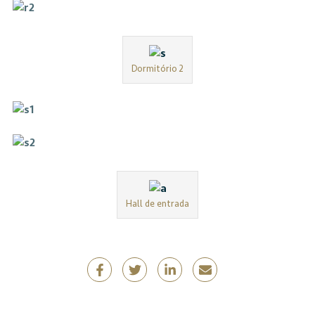
Dormitório 2
Hall de entrada