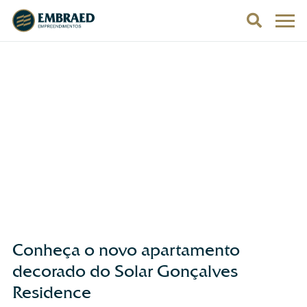
Conheça o novo apartamento
decorado do Solar Gonçalves
Residence