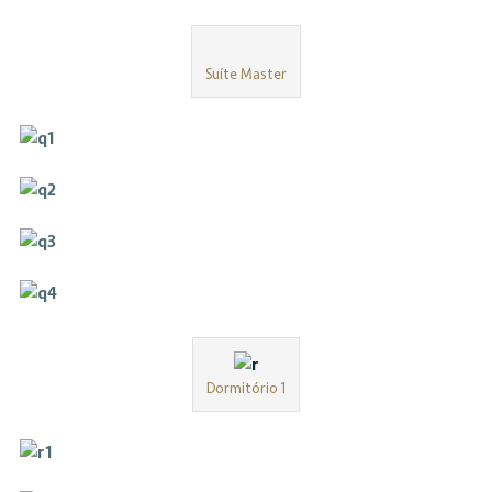
Suíte Master
Dormitório 1