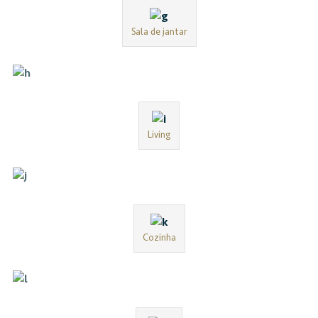
Sala de jantar
Living
Cozinha