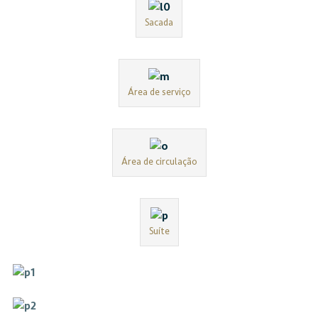
Sacada
Área de serviço
Área de circulação
Suíte