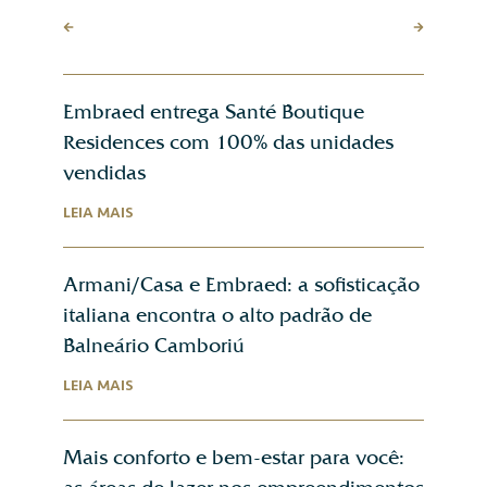
Embraed entrega Santé Boutique
Residences com 100% das unidades
vendidas
LEIA MAIS
Armani/Casa e Embraed: a sofisticação
italiana encontra o alto padrão de
Balneário Camboriú
LEIA MAIS
Mais conforto e bem-estar para você: