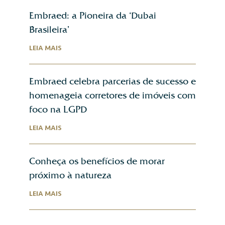
Embraed: a Pioneira da ‘Dubai
Brasileira’
LEIA MAIS
Embraed celebra parcerias de sucesso e
homenageia corretores de imóveis com
foco na LGPD
LEIA MAIS
Conheça os benefícios de morar
próximo à natureza
LEIA MAIS