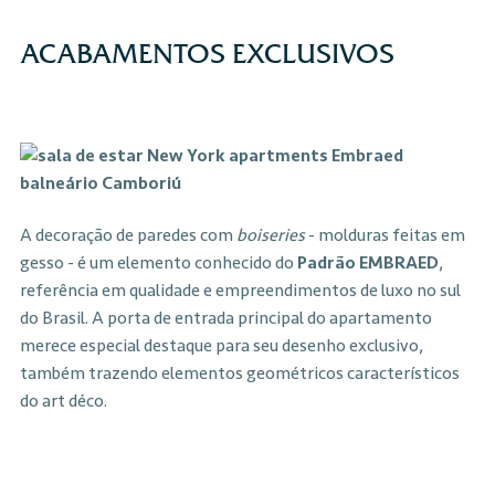
ACABAMENTOS EXCLUSIVOS
A decoração de paredes com
boiseries
- molduras feitas em
gesso - é um elemento conhecido do
Padrão EMBRAED
,
referência em qualidade e empreendimentos de luxo no sul
do Brasil. A porta de entrada principal do apartamento
merece especial destaque para seu desenho exclusivo,
também trazendo elementos geométricos característicos
do art déco.