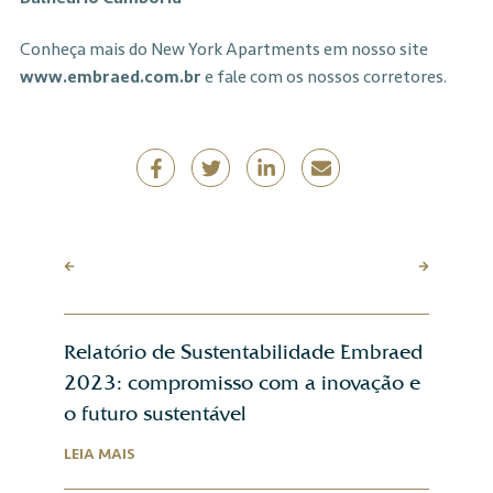
Conheça mais do New York Apartments em nosso site
www.embraed.com.br
e fale com os nossos corretores.
Relatório de Sustentabilidade Embraed
2023: compromisso com a inovação e
o futuro sustentável
LEIA MAIS