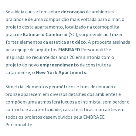
Se a ideia que se tem sobre
decoração
de ambientes
praianos é de uma composição mais voltada para o mar, o
projeto deste apartamento, localizado na cosmopolita
praia de
Balneário Camboriú
(SC), surpreende ao trazer
fortes elementos da estética
art déco
. A proposta assinada
pela equipe de arquitetos
EMBRAED
Personnalité é
inspirada no requinte dos anos 20 em sintonia com o
projeto do novo
empreendimento
da construtora
catarinense, o
New York Apartments.
Simetria, elementos geométricos e tons de dourado e
bronze aparecem em diversos detalhes dos ambientes e
compõem uma atmosfera luxuosa e intimista, sem perder o
conforto e a autenticidade, características marcantes em
todos os projetos desenvolvidos pela EMBRAED
Personnalité.