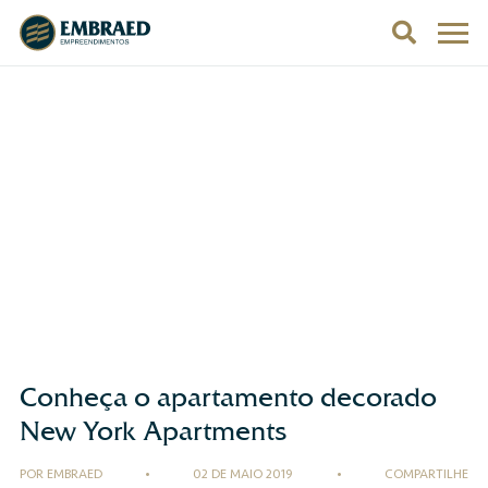
Conheça o apartamento decorado
New York Apartments
POR EMBRAED
•
02 DE MAIO 2019
•
COMPARTILHE