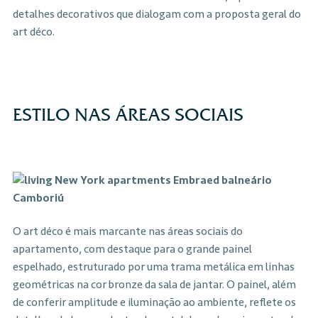
detalhes decorativos que dialogam com a proposta geral do
art déco.
ESTILO NAS ÁREAS SOCIAIS
O art déco é mais marcante nas áreas sociais do
apartamento, com destaque para o grande painel
espelhado, estruturado por uma trama metálica em linhas
geométricas na cor bronze da sala de jantar. O painel, além
de conferir amplitude e iluminação ao ambiente, reflete os