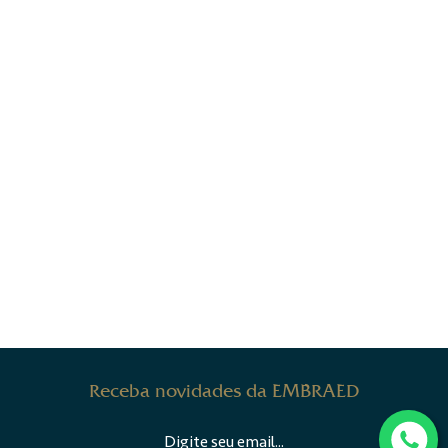
Receba novidades da EMBRAED