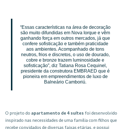
“Essas características na área de decoração
são muito difundidas em Nova Iorque e vêm
ganhando força em outros mercados, já que
confere sofisticação e também praticidade
aos ambientes. Acompanhado de tons
neutros, frios e discretos, o uso de dourado,
cobre e bronze trazem luminosidade e
sofisticação”, diz Tatiana Rosa Cequinel,
presidente da construtora EMBRAED que é
pioneira em empreendimentos de luxo de
Balneário Camboriú.
O projeto do
apartamento de 4 suítes
foi desenvolvido
inspirado nas necessidades de uma família com filhos que
recebe convidados de diversas faixas etárias, e possui