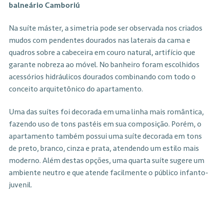
Na suíte máster, a simetria pode ser observada nos criados
mudos com pendentes dourados nas laterais da cama e
quadros sobre a cabeceira em couro natural, artifício que
garante nobreza ao móvel. No banheiro foram escolhidos
acessórios hidráulicos dourados combinando com todo o
conceito arquitetônico do apartamento.
Uma das suítes foi decorada em uma linha mais romântica,
fazendo uso de tons pastéis em sua composição. Porém, o
apartamento também possui uma suíte decorada em tons
de preto, branco, cinza e prata, atendendo um estilo mais
moderno. Além destas opções, uma quarta suíte sugere um
ambiente neutro e que atende facilmente o público infanto-
juvenil.