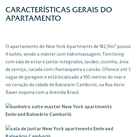
CARACTERÍSTICAS GERAIS DO
APARTAMENTO
O apartamento do New York Apartments de 182,11m² possui
4 suítes, sendo a máster com hidromassagem. Tem living
com sala de estar e jantar integrados, lavabo, cozinha, área
de serviço, sacada com churrasqueira a carvão. Oferece até 3
vagas de garagem e está localizado a 100 metros do mar e
no coração da cidade de Balneário Camboriú, na Rua Alvin
Bauer esquina com a Avenida Brasil.