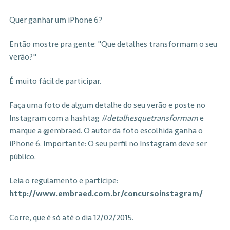
Quer ganhar um iPhone 6?
Então mostre pra gente: "Que detalhes transformam o seu
verão?"
É muito fácil de participar.
Faça uma foto de algum detalhe do seu verão e poste no
Instagram com a hashtag
#detalhesquetransformam
e
marque a @embraed. O autor da foto escolhida ganha o
iPhone 6. Importante: O seu perfil no Instagram deve ser
público.
Leia o regulamento e participe:
http://www.embraed.com.br/concursoinstagram/
Corre, que é só até o dia 12/02/2015.