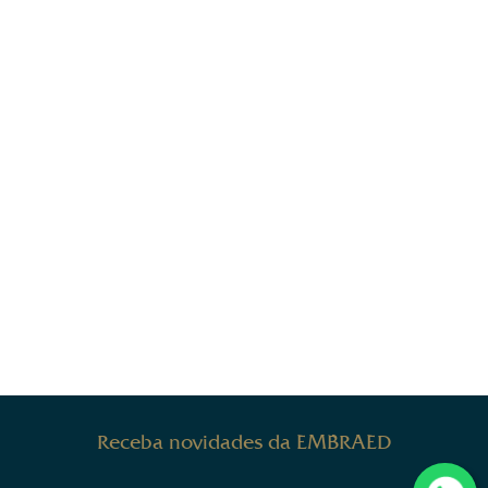
Receba novidades da EMBRAED