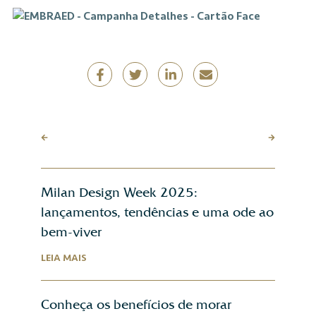
Milan Design Week 2025:
lançamentos, tendências e uma ode ao
bem-viver
LEIA MAIS
Conheça os benefícios de morar