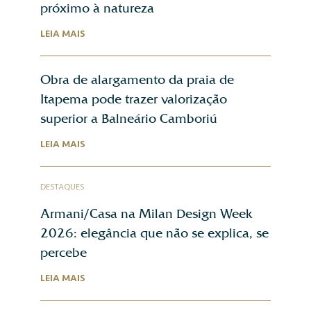
próximo à natureza
LEIA MAIS
Obra de alargamento da praia de
Itapema pode trazer valorização
superior a Balneário Camboriú
LEIA MAIS
DESTAQUES
Armani/Casa na Milan Design Week
2026: elegância que não se explica, se
percebe
LEIA MAIS