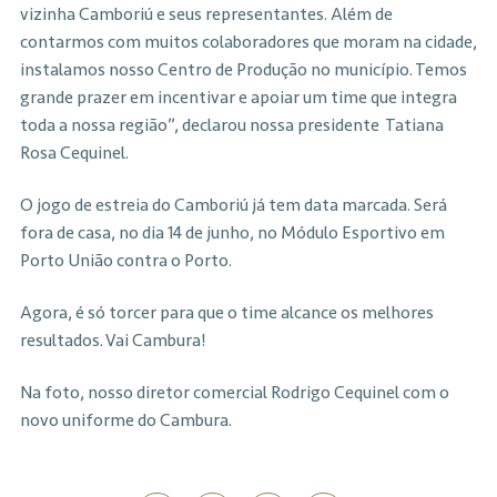
vizinha Camboriú e seus representantes. Além de
contarmos com muitos colaboradores que moram na cidade,
instalamos nosso Centro de Produção no município. Temos
grande prazer em incentivar e apoiar um time que integra
toda a nossa região”, declarou nossa presidente Tatiana
Rosa Cequinel.
O jogo de estreia do Camboriú já tem data marcada. Será
fora de casa, no dia 14 de junho, no Módulo Esportivo em
Porto União contra o Porto.
Agora, é só torcer para que o time alcance os melhores
resultados. Vai Cambura!
Na foto, nosso diretor comercial Rodrigo Cequinel com o
novo uniforme do Cambura.