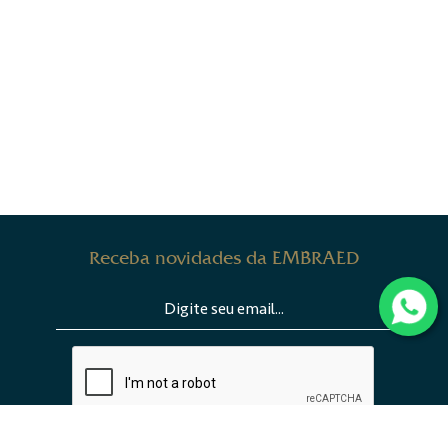
Receba novidades da EMBRAED