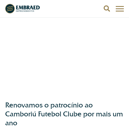
Renovamos o patrocínio ao
Camboriú Futebol Clube por mais um
ano