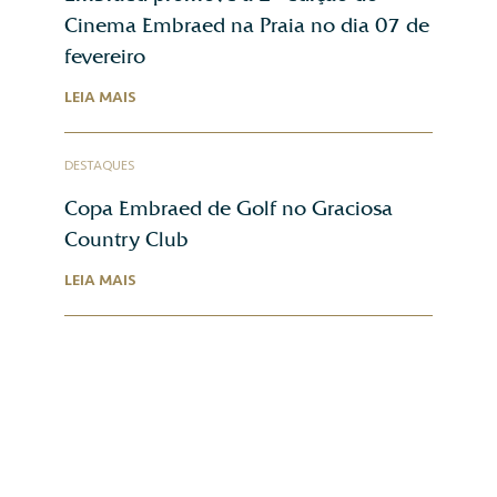
Cinema Embraed na Praia no dia 07 de
fevereiro
LEIA MAIS
DESTAQUES
Copa Embraed de Golf no Graciosa
Country Club
LEIA MAIS