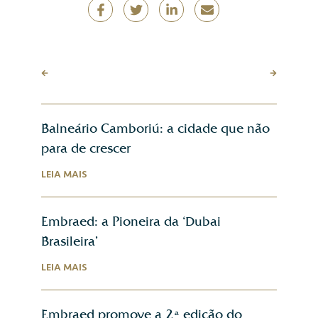
Balneário Camboriú: a cidade que não
para de crescer
LEIA MAIS
Embraed: a Pioneira da ‘Dubai
Brasileira’
LEIA MAIS
Embraed promove a 2ª edição do