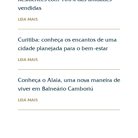
vendidas
LEIA MAIS
Curitiba: conheça os encantos de uma
cidade planejada para o bem-estar
LEIA MAIS
Conheça o Alaia, uma nova maneira de
viver em Balneário Camboriú
LEIA MAIS