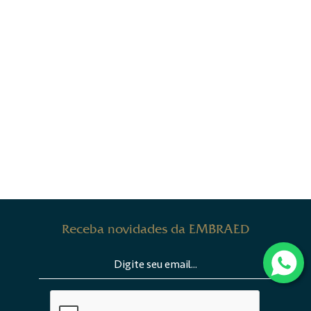
Receba novidades da EMBRAED