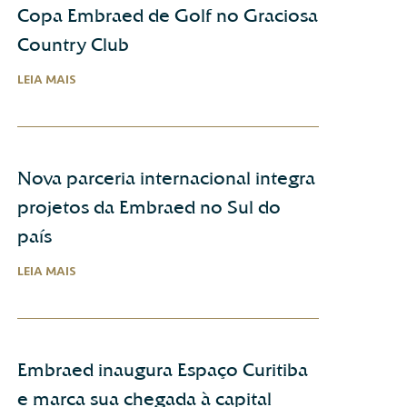
Copa Embraed de Golf no Graciosa
Country Club
LEIA MAIS
Nova parceria internacional integra
projetos da Embraed no Sul do
país
LEIA MAIS
Embraed inaugura Espaço Curitiba
e marca sua chegada à capital