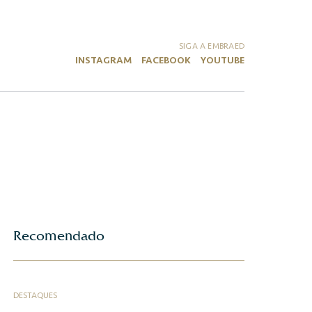
SIGA A EMBRAED
INSTAGRAM
FACEBOOK
YOUTUBE
Recomendado
DESTAQUES