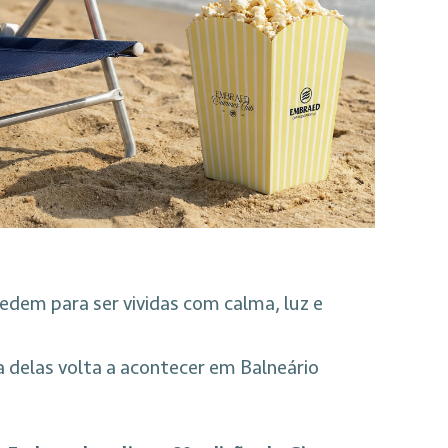
dem para ser vividas com calma, luz e
 delas volta a acontecer em Balneário