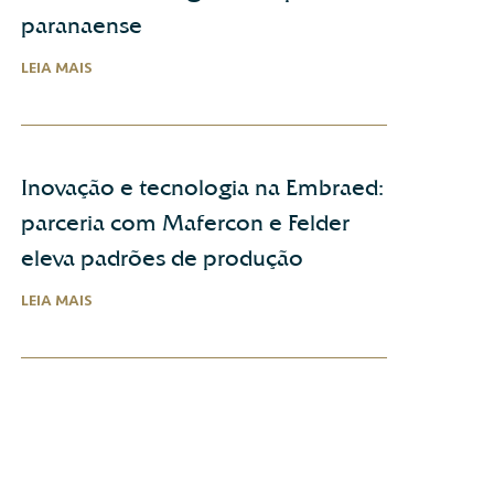
paranaense
LEIA MAIS
Inovação e tecnologia na Embraed:
parceria com Mafercon e Felder
eleva padrões de produção
LEIA MAIS