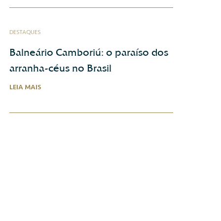
DESTAQUES
Balneário Camboriú: o paraíso dos
arranha-céus no Brasil
LEIA MAIS