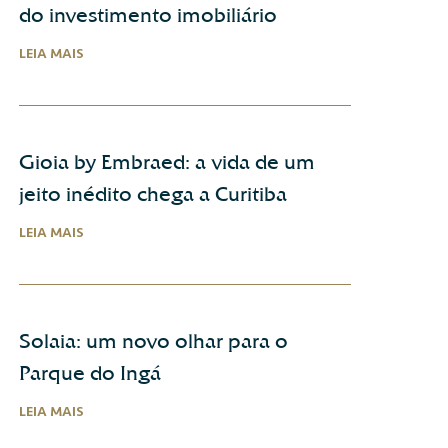
do investimento imobiliário
LEIA MAIS
Gioia by Embraed: a vida de um
jeito inédito chega a Curitiba
LEIA MAIS
Solaia: um novo olhar para o
Parque do Ingá
LEIA MAIS