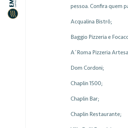
pessoa. Confira quem pa
Acqualina Bistrô;
Baggio Pizzeria e Focacc
A´Roma Pizzeria Artesa
Dom Cordoni;
Chaplin 1500;
Chaplin Bar;
Chaplin Restaurante;